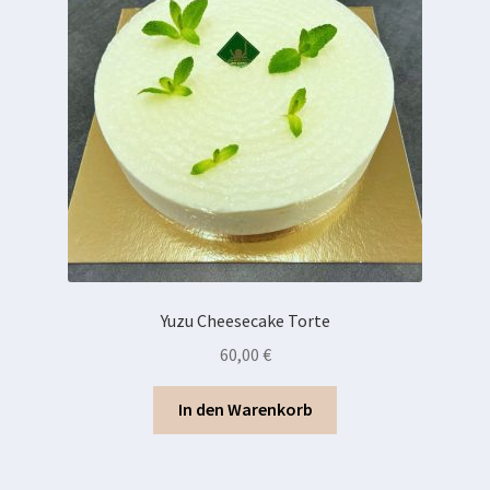
Yuzu Cheesecake Torte
60,00
€
In den Warenkorb