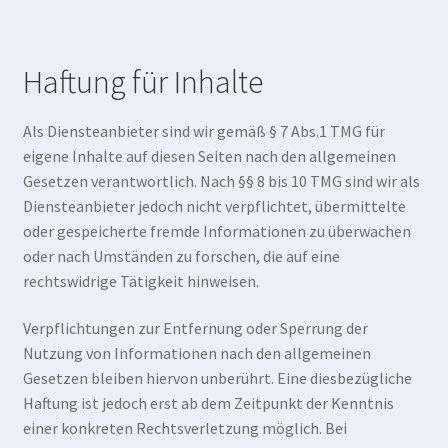
Haftung für Inhalte
Als Diensteanbieter sind wir gemäß § 7 Abs.1 TMG für
eigene Inhalte auf diesen Seiten nach den allgemeinen
Gesetzen verantwortlich. Nach §§ 8 bis 10 TMG sind wir als
Diensteanbieter jedoch nicht verpflichtet, übermittelte
oder gespeicherte fremde Informationen zu überwachen
oder nach Umständen zu forschen, die auf eine
rechtswidrige Tätigkeit hinweisen.
Verpflichtungen zur Entfernung oder Sperrung der
Nutzung von Informationen nach den allgemeinen
Gesetzen bleiben hiervon unberührt. Eine diesbezügliche
Haftung ist jedoch erst ab dem Zeitpunkt der Kenntnis
einer konkreten Rechtsverletzung möglich. Bei