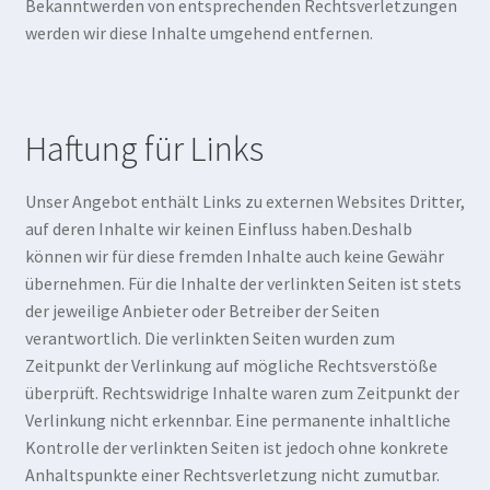
Bekanntwerden von entsprechenden Rechtsverletzungen
werden wir diese Inhalte umgehend entfernen.
Haftung für Links
Unser Angebot enthält Links zu externen Websites Dritter,
auf deren Inhalte wir keinen Einfluss haben.Deshalb
können wir für diese fremden Inhalte auch keine Gewähr
übernehmen. Für die Inhalte der verlinkten Seiten ist stets
der jeweilige Anbieter oder Betreiber der Seiten
verantwortlich. Die verlinkten Seiten wurden zum
Zeitpunkt der Verlinkung auf mögliche Rechtsverstöße
überprüft. Rechtswidrige Inhalte waren zum Zeitpunkt der
Verlinkung nicht erkennbar. Eine permanente inhaltliche
Kontrolle der verlinkten Seiten ist jedoch ohne konkrete
Anhaltspunkte einer Rechtsverletzung nicht zumutbar.