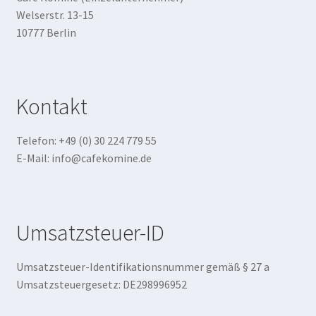
Welserstr. 13-15
10777 Berlin
Kontakt
Telefon: +49 (0) 30 224 779 55
E-Mail: info@cafekomine.de
Umsatzsteuer-ID
Umsatzsteuer-Identifikationsnummer gemäß § 27 a
Umsatzsteuergesetz: DE298996952