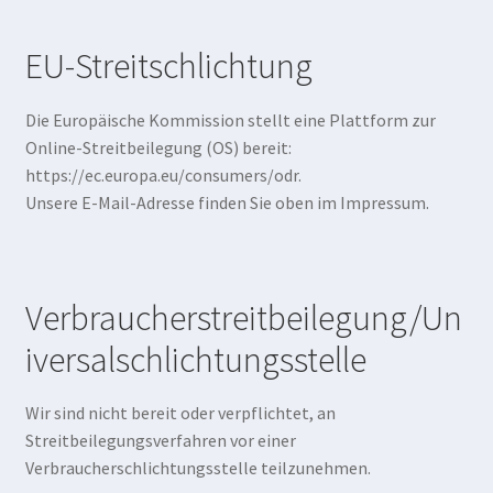
EU-Streitschlichtung
Die Europäische Kommission stellt eine Plattform zur
Online-Streitbeilegung (OS) bereit:
https://ec.europa.eu/consumers/odr.
Unsere E-Mail-Adresse finden Sie oben im Impressum.
Verbraucherstreitbeilegung/Un
iversalschlichtungsstelle
Wir sind nicht bereit oder verpflichtet, an
Streitbeilegungsverfahren vor einer
Verbraucherschlichtungsstelle teilzunehmen.