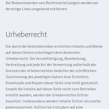
Bei Bekanntwerden von Rechtsverletzungen werden wir
derartige Links umgehend entfernen.
Urheberrecht
Die durch die Seitenbetreiber erstellten Inhalte und Werke
auf diesen Seiten unterliegen dem deutschen
Urheberrecht. Die Vervielfältigung, Bearbeitung,
Verbreitung und jede Art der Verwertung außerhalb der
Grenzen des Urheberrechtes bedürfen der schriftlichen
Zustimmung des jeweiligen Autors bzw. Erstellers.
Downloads und Kopien dieser Seite sind nicht gestattet.
Soweit die Inhalte auf dieser Seite nicht vom Betreiber
erstellt wurden, werden die Urheberrechte Dritter
beachtet. Insbesondere werden Inhalte Dritter als solche
gekennzeichnet. Sollten Sie trotzdem auf eine